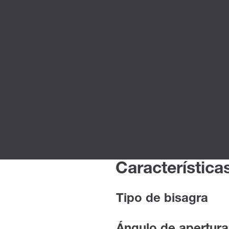
Característica
Tipo de bisagra