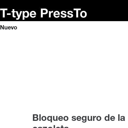
T-type PressTo
Nuevo
Bloqueo seguro de la