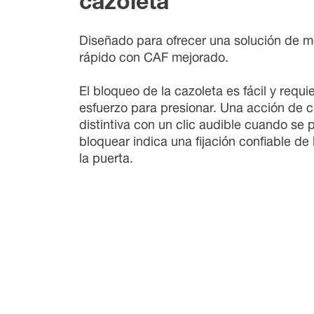
cazoleta
Diseñado para ofrecer una solución de m
rápido con CAF mejorado.
El bloqueo de la cazoleta es fácil y requ
esfuerzo para presionar. Una acción de c
distintiva con un clic audible cuando se 
bloquear indica una fijación confiable de 
la puerta.