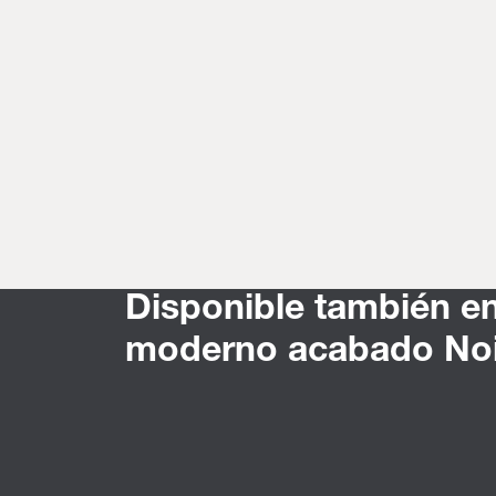
Disponible también e
moderno acabado Noi