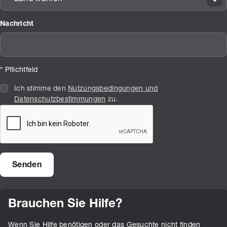
Nachricht
* Pflichtfeld
Ich stimme den
Nutzungsbedingungen und
Datenschutzbestimmungen
zu.
Brauchen Sie Hilfe?
Wenn Sie Hilfe benötigen oder das Gesuchte nicht finden