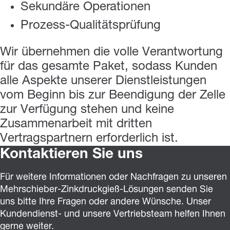
Sekundäre Operationen
Prozess-Qualitätsprüfung
Wir übernehmen die volle Verantwortung
für das gesamte Paket, sodass Kunden
alle Aspekte unserer Dienstleistungen
vom Beginn bis zur Beendigung der Zelle
zur Verfügung stehen und keine
Zusammenarbeit mit dritten
Vertragspartnern erforderlich ist.
Kontaktieren Sie uns
Für weitere Informationen oder Nachfragen zu unseren
Mehrschieber-Zinkdruckgieß-Lösungen senden Sie
uns bitte Ihre Fragen oder andere Wünsche. Unser
Kundendienst- und unsere Vertriebsteam helfen Ihnen
gerne weiter.