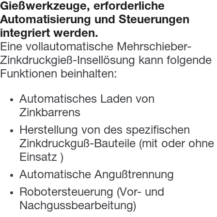
Gießwerkzeuge,
erforderliche
Automatisierung
und
Steuerungen
integriert
werden.
Eine vollautomatische Mehrschieber-
Zinkdruckgieß-Insellösung kann folgende
Funktionen beinhalten:
Automatisches Laden von
Zinkbarrens
Herstellung von des spezifischen
Zinkdruckguß-Bauteile (mit oder ohne
Einsatz )
Automatische Angußtrennung
Robotersteuerung (Vor- und
Nachgussbearbeitung)