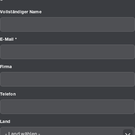
Vollständiger Name
E-Mail *
Firma
Telefon
Land
- Land wählen -