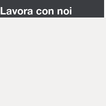
Lavora con noi