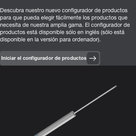
Descubra nuestro nuevo configurador de productos
para que pueda elegir fácilmente los productos que
necesita de nuestra amplia gama. El configurador de
productos está disponible sólo en inglés (sólo está
disponible en la versión para ordenador).
Iniciar el configurador de productos