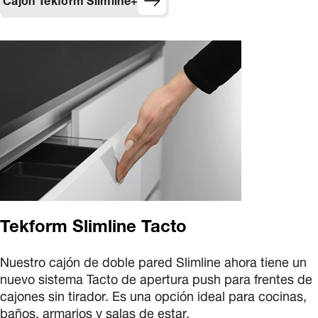
Cajón Tekform Slimline+
Tekform Slimline Tacto
Nuestro cajón de doble pared Slimline ahora tiene un
nuevo sistema Tacto de apertura push para frentes de
cajones sin tirador. Es una opción ideal para cocinas,
baños, armarios y salas de estar.