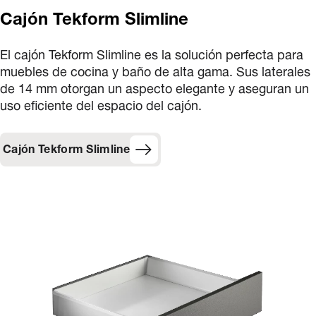
Cajón Tekform Slimline
El cajón Tekform Slimline es la solución perfecta para
muebles de cocina y baño de alta gama. Sus laterales
de 14 mm otorgan un aspecto elegante y aseguran un
uso eficiente del espacio del cajón.
Cajón Tekform Slimline