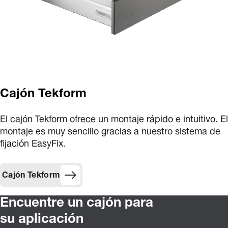
Cajón Tekform
El cajón Tekform ofrece un montaje rápido e intuitivo. El
montaje es muy sencillo gracias a nuestro sistema de
fijación EasyFix.
Cajón Tekform
Encuentre un cajón para
su aplicación