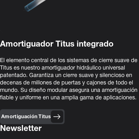
Amortiguador Titus integrado
El elemento central de los sistemas de cierre suave de
Titus es nuestro amortiguador hidráulico universal
patentado. Garantiza un cierre suave y silencioso en
decenas de millones de puertas y cajones de todo el
mundo. Su diseño modular asegura una amortiguación
fiable y uniforme en una amplia gama de aplicaciones.
Amortiguación Titus
Newsletter