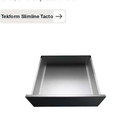
Tekform Slimline Tacto