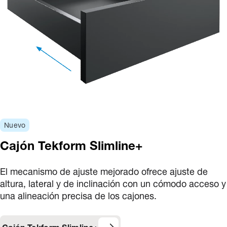
Nuevo
Cajón Tekform Slimline+
El mecanismo de ajuste mejorado ofrece ajuste de
altura, lateral y de inclinación con un cómodo acceso y
una alineación precisa de los cajones.