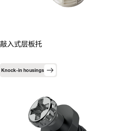
敲入式层板托
Knock-in housings