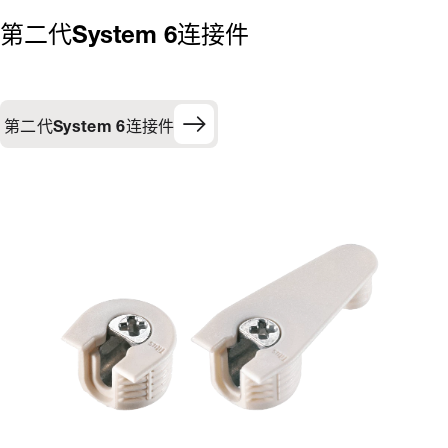
第二代System 6连接件
第二代System 6连接件