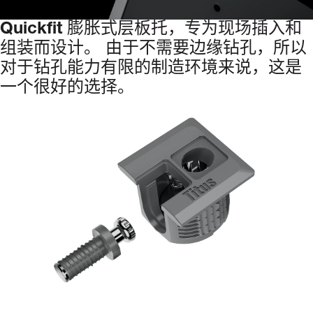
Quickfit
膨胀式层板托，专为现场插入和
组装而设计。
由于不需要边缘钻孔，所以
对于钻孔能力有限的制造环境来说，这是
一个很好的选择。