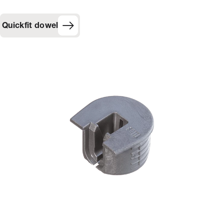
Quickfit dowel