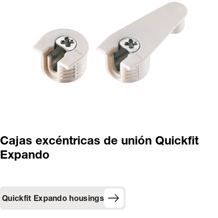
Cajas excéntricas de unión Quickfit
Expando
Quickfit Expando housings