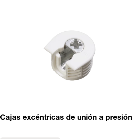
Cajas excéntricas de unión a presión