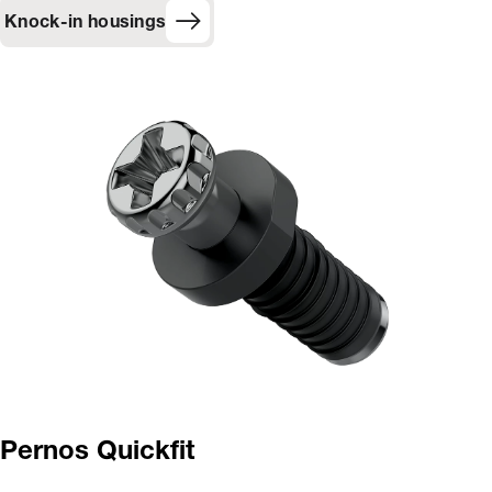
Knock-in housings
Pernos Quickfit