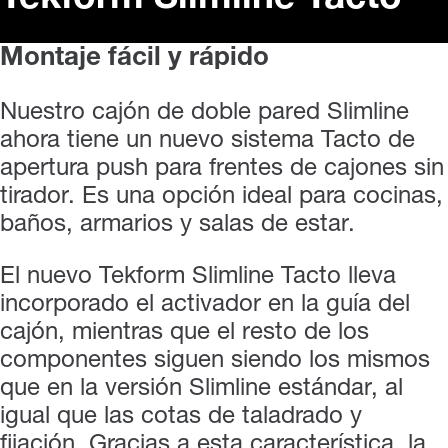
Montaje fácil y rápido
Nuestro cajón de doble pared Slimline
ahora tiene un nuevo sistema Tacto de
apertura push para frentes de cajones sin
tirador. Es una opción ideal para cocinas,
baños, armarios y salas de estar.
El nuevo Tekform Slimline Tacto lleva
incorporado el activador en la guía del
cajón, mientras que el resto de los
componentes siguen siendo los mismos
que en la versión Slimline estándar, al
igual que las cotas de taladrado y
fijación. Gracias a esta característica, la