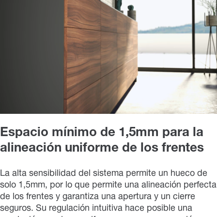
Espacio mínimo de 1,5mm para la
alineación uniforme de los frentes
La alta sensibilidad del sistema permite un hueco de
solo 1,5mm, por lo que permite una alineación perfecta
de los frentes y garantiza una apertura y un cierre
seguros. Su regulación intuitiva hace posible una