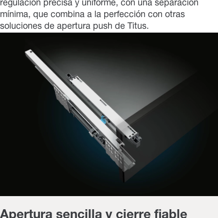
regulación precisa y uniforme, con una separación
mínima, que combina a la perfección con otras
soluciones de apertura push de Titus.
Apertura sencilla y cierre fiable