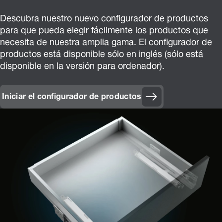
Descubra nuestro nuevo configurador de productos
para que pueda elegir fácilmente los productos que
necesita de nuestra amplia gama. El configurador de
productos está disponible sólo en inglés (sólo está
disponible en la versión para ordenador).
Iniciar el configurador de productos