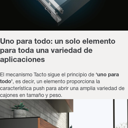
Uno para todo: un solo elemento
para toda una variedad de
aplicaciones
El mecanismo Tacto sigue el principio de
‘uno para
todo’
, es decir, un elemento proporciona la
característica push para abrir una amplia variedad de
cajones en tamaño y peso.