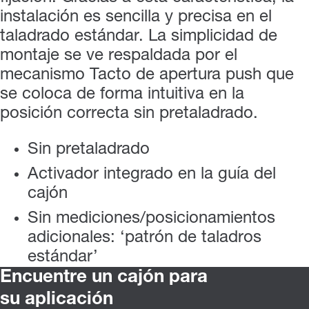
instalación es sencilla y precisa en el
taladrado estándar. La simplicidad de
montaje se ve respaldada por el
mecanismo Tacto de apertura push que
se coloca de forma intuitiva en la
posición correcta sin pretaladrado.
Sin pretaladrado
Activador integrado en la guía del
cajón
Sin mediciones/posicionamientos
adicionales: ‘patrón de taladros
estándar’
Encuentre un cajón para
su aplicación