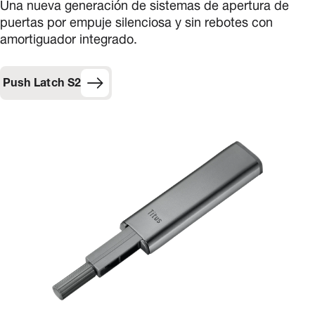
Una nueva generación de sistemas de apertura de
puertas por empuje silenciosa y sin rebotes con
amortiguador integrado.
Push Latch S2