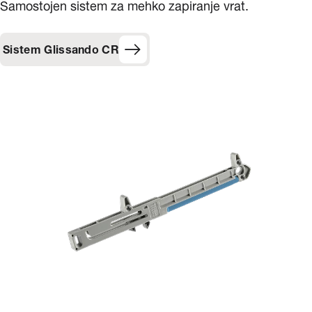
Samostojen sistem za mehko zapiranje vrat.
Sistem Glissando CR