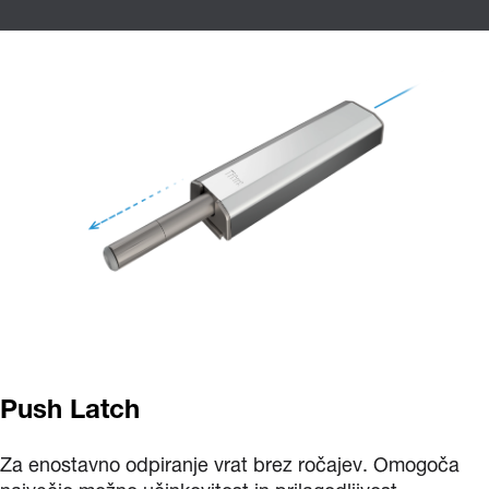
Push Latch
Za enostavno odpiranje vrat brez ročajev. Omogoča