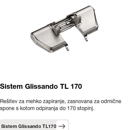
Sistem Glissando TL 170
Rešitev za mehko zapiranje, zasnovana za odmične
spone s kotom odpiranja do 170 stopinj.
Sistem Glissando TL170