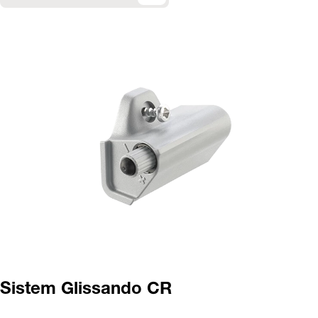
Sistem Glissando CR