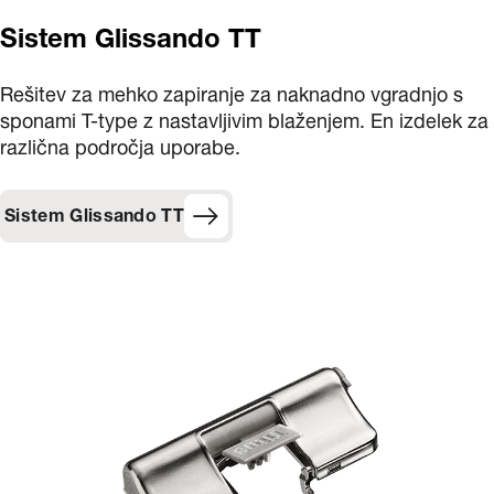
Sistem Glissando TT
Rešitev za mehko zapiranje za naknadno vgradnjo s
sponami T-type z nastavljivim blaženjem. En izdelek za
različna področja uporabe.
Sistem Glissando TT