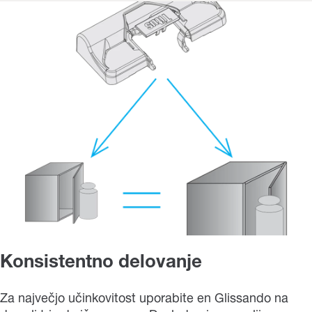
Konsistentno delovanje
Za največjo učinkovitost uporabite en Glissando na