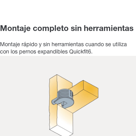
Montaje completo sin herramientas
Montaje rápido y sin herramientas cuando se utiliza
con los pernos expandibles Quickfit6.