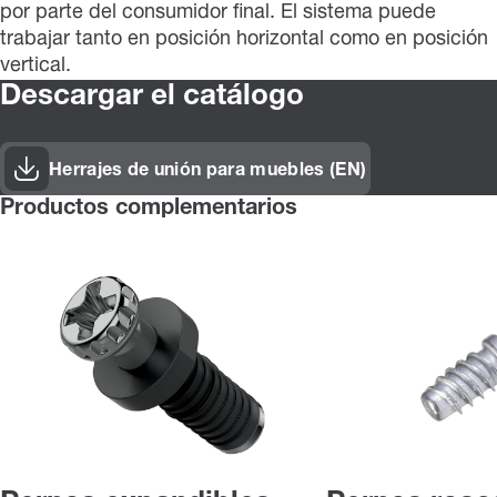
por parte del consumidor final. El sistema puede
trabajar tanto en posición horizontal como en posición
vertical.
Descargar el catálogo
Herrajes de unión para muebles (EN)
Productos complementarios