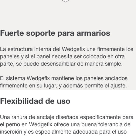
Fuerte soporte para armarios
La estructura interna del Wedgefix une firmemente los
paneles y si el panel necesita ser colocado en otra
parte, se puede desensamblar de manera simple.
El sistema Wedgefix mantiene los paneles anclados
firmemente en su lugar, y además permite el ajuste.
Flexibilidad de uso
Una ranura de anclaje diseñada específicamente para
el perno en Wedgefix ofrece una buena tolerancia de
inserción y es especialmente adecuada para el uso