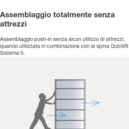
Assemblaggio totalmente senza
attrezzi
Assemblaggio push-in senza alcun utilizzo di attrezzi,
quando utilizzata in combinazione con la spina Quickfit
Sistema 6.