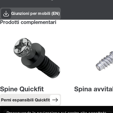
Giunzioni per mobili (EN)
Prodotti complementari
Spine Quickfit
Spina avvita
Perni espansibili Quickfit
Italy