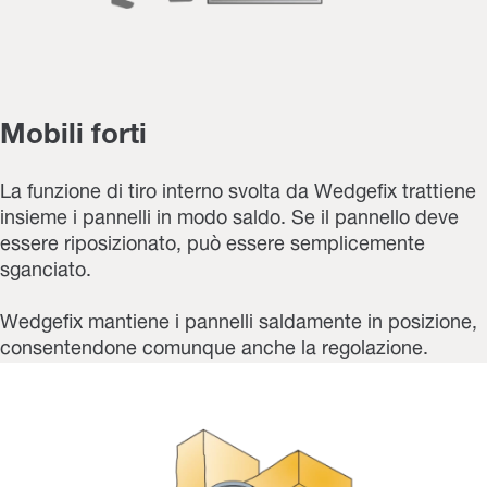
Mobili forti
La funzione di tiro interno svolta da Wedgefix trattiene
insieme i pannelli in modo saldo. Se il pannello deve
essere riposizionato, può essere semplicemente
sganciato.
Wedgefix mantiene i pannelli saldamente in posizione,
consentendone comunque anche la regolazione.