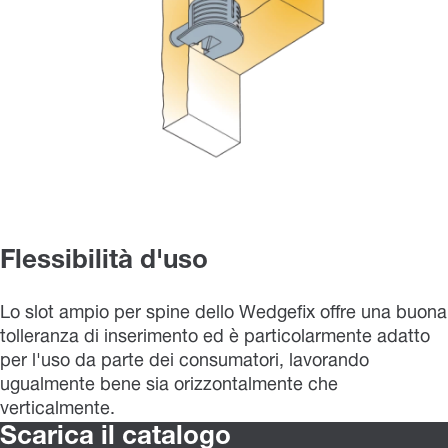
Flessibilità d'uso
Lo slot ampio per spine dello Wedgefix offre una buona
tolleranza di inserimento ed è particolarmente adatto
per l'uso da parte dei consumatori, lavorando
ugualmente bene sia orizzontalmente che
verticalmente.
Scarica il catalogo