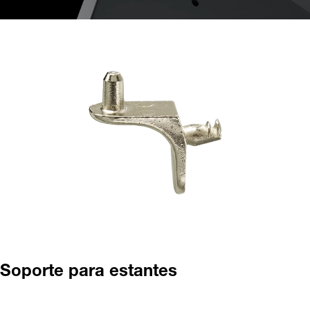
Soporte para estantes