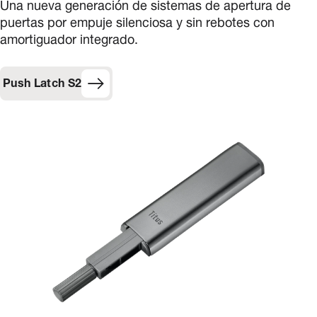
Una nueva generación de sistemas de apertura de
puertas por empuje silenciosa y sin rebotes con
amortiguador integrado.
Push Latch S2