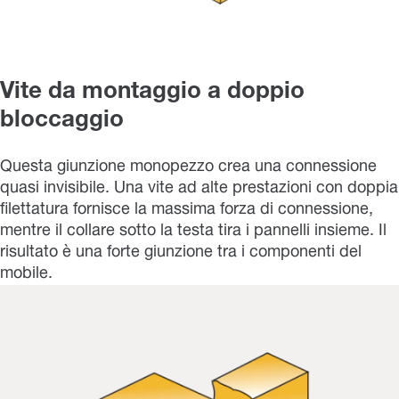
Vite da montaggio a doppio
bloccaggio
Questa giunzione monopezzo crea una connessione
quasi invisibile. Una vite ad alte prestazioni con doppia
filettatura fornisce la massima forza di connessione,
mentre il collare sotto la testa tira i pannelli insieme. Il
risultato è una forte giunzione tra i componenti del
mobile.