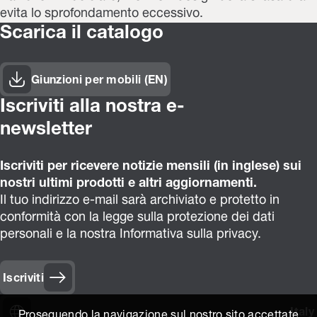
evita lo sprofondamento eccessivo.
Scarica il catalogo
Giunzioni per mobili (EN)
Iscriviti alla nostra e-
newsletter
Iscriviti per ricevere notizie mensili (in inglese) sui
nostri ultimi prodotti e altri aggiornamenti.
Il tuo indirizzo e-mail sarà archiviato e protetto in
conformità con la legge sulla protezione dei dati
personali e la nostra Informativa sulla privacy.
Iscriviti
Italy
Proseguendo la navigazione sul nostro sito accettate