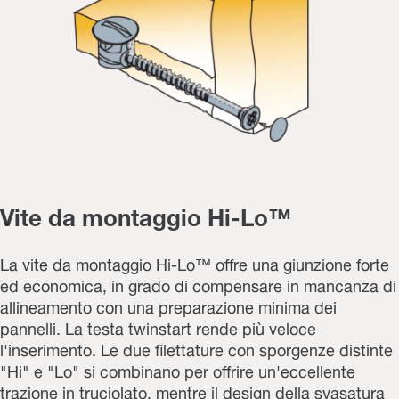
Vite da montaggio Hi-Lo™
La vite da montaggio Hi-Lo™ offre una giunzione forte
ed economica, in grado di compensare in mancanza di
allineamento con una preparazione minima dei
pannelli. La testa twinstart rende più veloce
l'inserimento. Le due filettature con sporgenze distinte
"Hi" e "Lo" si combinano per offrire un'eccellente
trazione in truciolato, mentre il design della svasatura