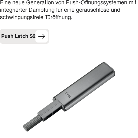
Eine neue Generation von Push-Öffnungssystemen mit
integrierter Dämpfung für eine geräuschlose und
schwingungsfreie Türöffnung.
Push Latch S2