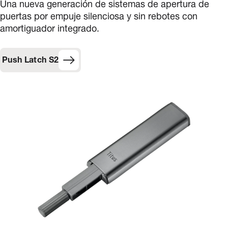
Una nueva generación de sistemas de apertura de
puertas por empuje silenciosa y sin rebotes con
amortiguador integrado.
Push Latch S2