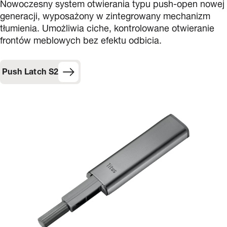
Nowoczesny system otwierania typu push-open nowej
generacji, wyposażony w zintegrowany mechanizm
tłumienia. Umożliwia ciche, kontrolowane otwieranie
frontów meblowych bez efektu odbicia.
Push Latch S2