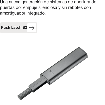
Una nueva generación de sistemas de apertura de
puertas por empuje silenciosa y sin rebotes con
amortiguador integrado.
Push Latch S2