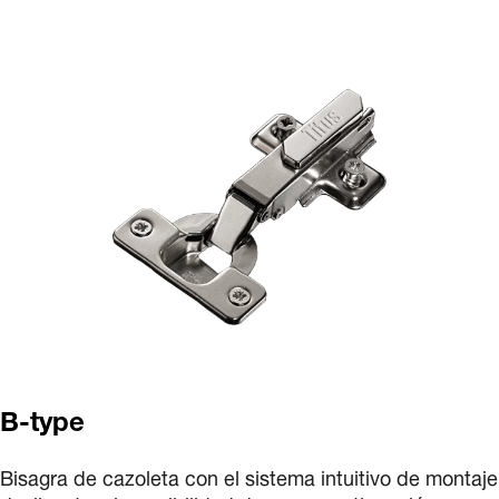
B-type
Bisagra de cazoleta con el sistema intuitivo de montaje