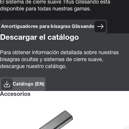
El sistema de cierre suave Titus Glissando está
disponible para todas nuestras gamas.
Amortiguadores para bisagras Glissando
Descargar el catálogo
Para obtener información detallada sobre nuestras
bisagras ocultas y sistemas de cierre suave,
descargue nuestro catálogo.
Catálogo (EN)
Accesorios