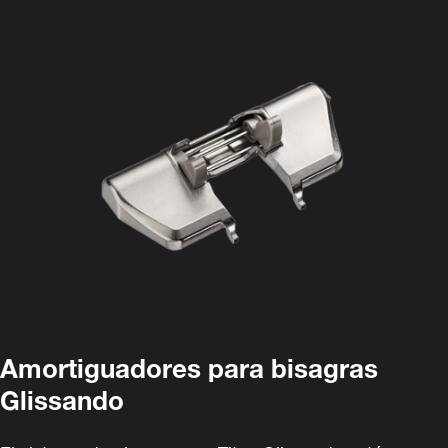
Amortiguadores para bisagras
Glissando