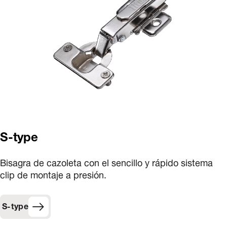
S-type
Bisagra de cazoleta con el sencillo y rápido sistema
clip de montaje a presión.
S-type