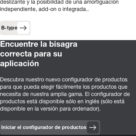
deslizante y la posibilidad de una amortiguación
independiente, add-on o integrada..
B-type
Encuentre la bisagra
correcta para su
aplicación
Descubra nuestro nuevo configurador de productos
para que pueda elegir fácilmente los productos que
necesita de nuestra amplia gama. El configurador de
productos está disponible sólo en inglés (sólo está
disponible en la versión para ordenador).
Iniciar el configurador de productos
(Opens in new window)