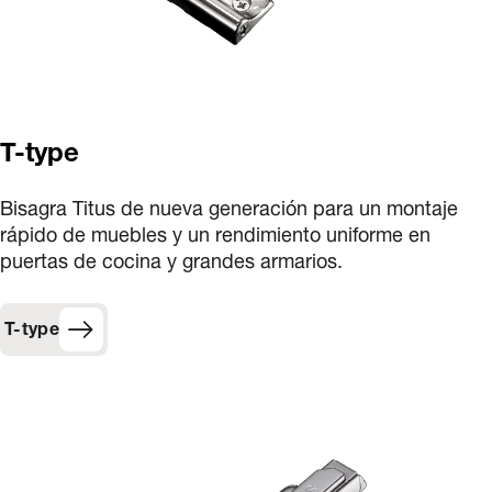
T-type
Bisagra Titus de nueva generación para un montaje
rápido de muebles y un rendimiento uniforme en
puertas de cocina y grandes armarios.
T-type