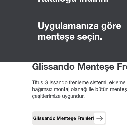
Uygulamanıza göre
menteşe seçin.
Glissando Menteşe Fr
Titus Glissando frenleme sistemi, ekleme
bağımsız montaj olanağı ile bütün mente
çeşitlerimize uygundur.
Glissando Menteşe Frenleri