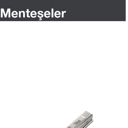
Menteşeler