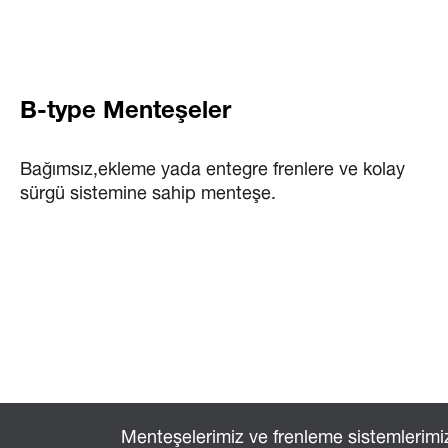
B-type Menteşeler
Bağımsız,ekleme yada entegre frenlere ve kolay
sürgü sistemine sahip menteşe.
Menteşelerimiz ve frenleme sistemlerimi