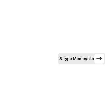
S-type Menteşeler