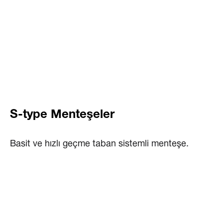
S-type Menteşeler
Basit ve hızlı geçme taban sistemli menteşe.