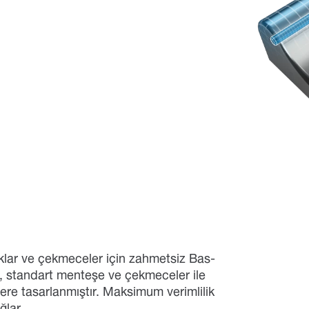
lar ve çekmeceler için zahmetsiz Bas-
, standart menteşe ve çekmeceler ile
ere tasarlanmıştır. Maksimum verimlilik